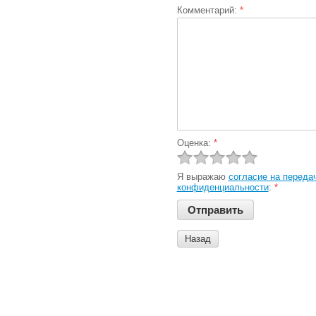
Комментарий:
*
Оценка:
*
Я выражаю
согласие на переда
конфиденциальности
:
*
Назад