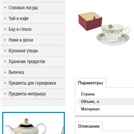
Столовая посуда
Чай и кофе
Бар и стекло
Ножи и доски
Кухонная утварь
Хранение продуктов
Выпечка
Предметы для сервировки
Параметры
Предметы интерьера
Страна
Объем, л
Материал
Описание