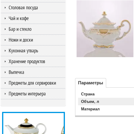
Столовая посуда
Чай и кофе
Бар и стекло
Ножи и доски
Кухонная утварь
Хранение продуктов
Выпечка
Предметы для сервировки
Параметры
Предметы интерьера
Страна
Объем, л
Материал