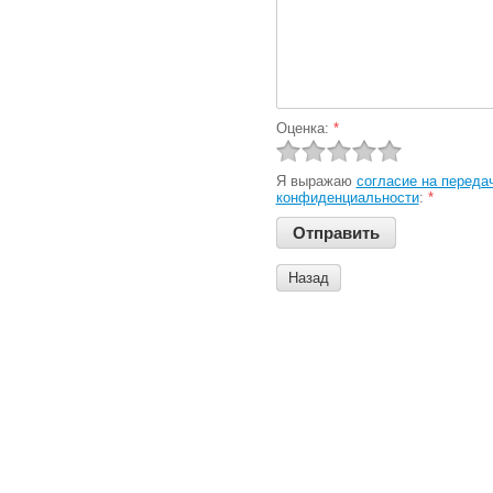
Оценка:
*
Я выражаю
согласие на переда
конфиденциальности
:
*
Назад