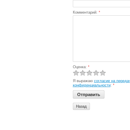
Комментарий:
*
Оценка:
*
Я выражаю
согласие на переда
конфиденциальности
:
*
Назад