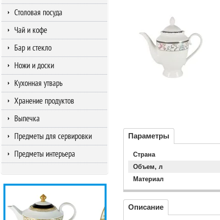
Столовая посуда
Чай и кофе
Бар и стекло
Ножи и доски
Кухонная утварь
Хранение продуктов
Выпечка
Предметы для сервировки
Параметры
Предметы интерьера
Страна
Объем, л
Материал
Описание