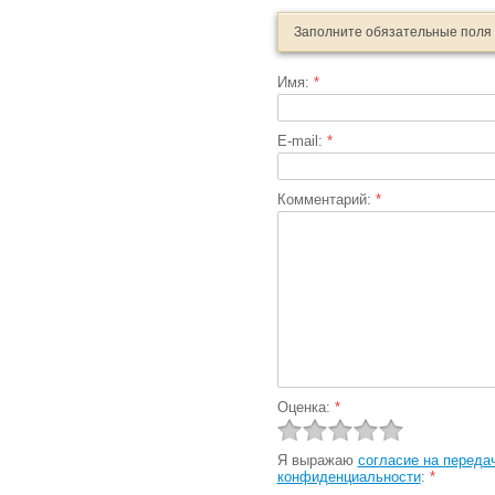
Заполните обязательные поля
Имя:
*
E-mail:
*
Комментарий:
*
Оценка:
*
Я выражаю
согласие на переда
конфиденциальности
:
*