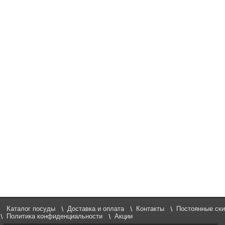
Каталог посуды
Доставка и оплата
Контакты
Постоянные ски
Политика конфиденциальности
Акции