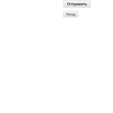
Назад