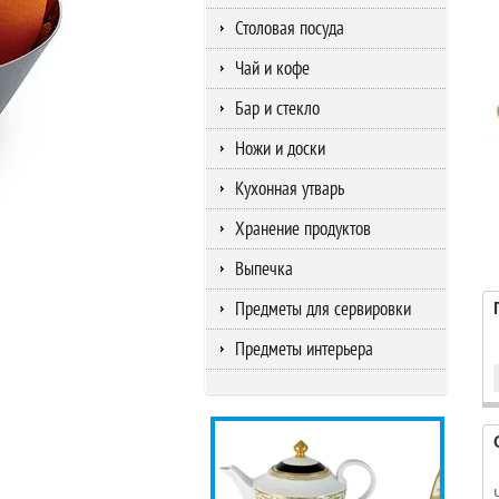
Столовая посуда
Чай и кофе
Бар и стекло
Ножи и доски
Кухонная утварь
Хранение продуктов
Выпечка
Предметы для сервировки
Предметы интерьера