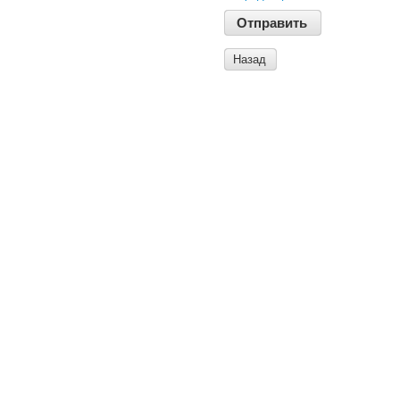
Назад