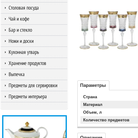
Столовая посуда
Чай и кофе
Бар и стекло
Ножи и доски
Кухонная утварь
Хранение продуктов
Выпечка
Предметы для сервировки
Параметры
Предметы интерьера
Страна
Материал
Объем, л
Количество предметов
Описание