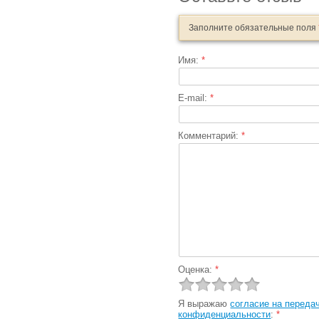
Заполните обязательные поля
Имя:
*
E-mail:
*
Комментарий:
*
Оценка:
*
Я выражаю
согласие на переда
конфиденциальности
:
*