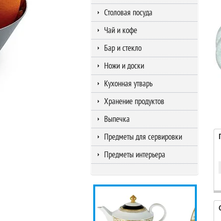
Столовая посуда
Чай и кофе
Бар и стекло
Ножи и доски
Кухонная утварь
Хранение продуктов
Выпечка
Предметы для сервировки
Предметы интерьера