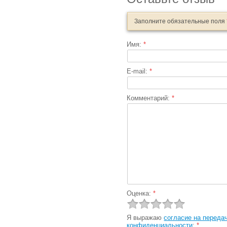
Заполните обязательные поля
Имя:
*
E-mail:
*
Комментарий:
*
Оценка:
*
Я выражаю
согласие на переда
конфиденциальности
:
*