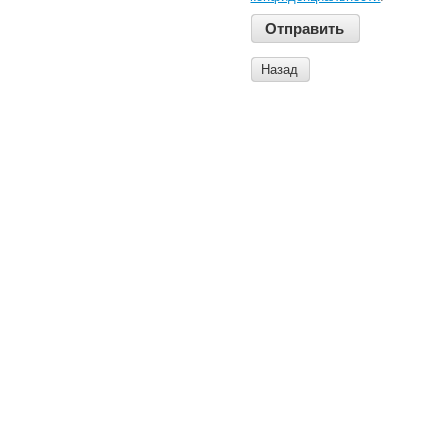
Назад