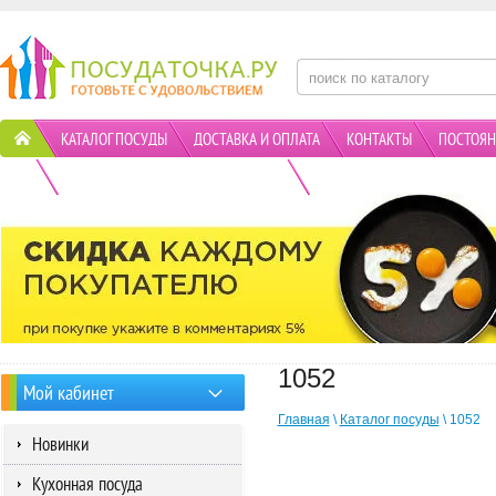
КАТАЛОГ ПОСУДЫ
ДОСТАВКА И ОПЛАТА
КОНТАКТЫ
ПОСТОЯН
ПОЛИТИКА КОНФИДЕНЦИАЛЬНОСТИ
АКЦИИ
1052
Мой кабинет
Главная
\
Каталог посуды
\ 1052
Новинки
Кухонная посуда