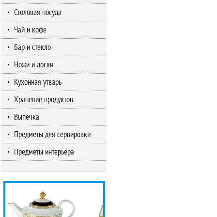
Столовая посуда
Чай и кофе
Бар и стекло
Ножи и доски
Кухонная утварь
Хранение продуктов
Выпечка
Предметы для сервировки
Предметы интерьера