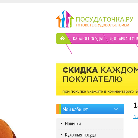
КАТАЛОГ ПОСУДЫ
ДОСТАВКА И ОП
ПОЛИТИКА КОНФИДЕНЦИАЛЬНОСТИ
1
Мой кабинет
Гл
Новинки
Кухонная посуда