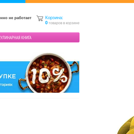
Корзина:
нно не работает
0
товаров в корзине
КУЛИНАРНАЯ КНИГА