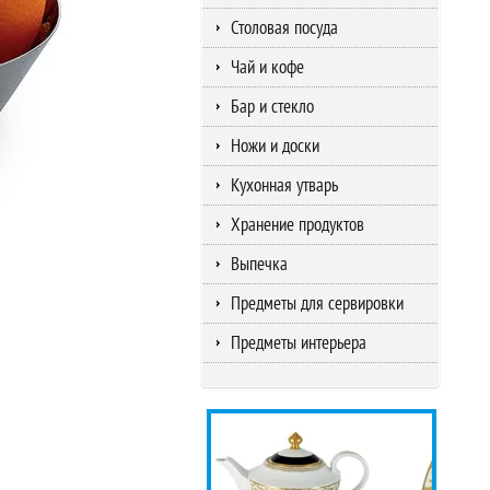
Столовая посуда
Чай и кофе
Бар и стекло
Ножи и доски
Кухонная утварь
Хранение продуктов
Выпечка
Предметы для сервировки
Предметы интерьера