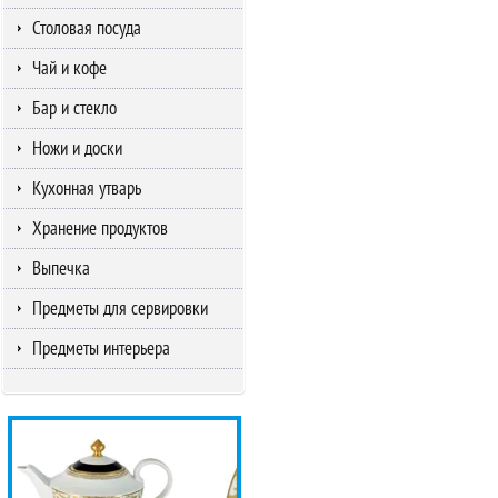
Столовая посуда
Чай и кофе
Бар и стекло
Ножи и доски
Кухонная утварь
Хранение продуктов
Выпечка
Предметы для сервировки
Предметы интерьера