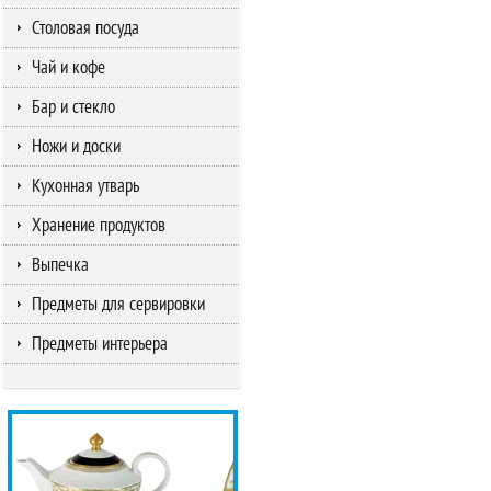
Столовая посуда
Чай и кофе
Бар и стекло
Ножи и доски
Кухонная утварь
Хранение продуктов
Выпечка
Предметы для сервировки
Предметы интерьера