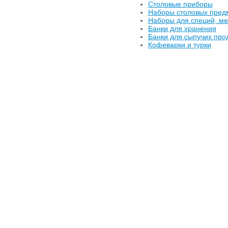
Столовые приборы
Наборы столовых пред
Наборы для специй, м
Банки для хранения
Банки для сыпучих про
Кофеварки и турки