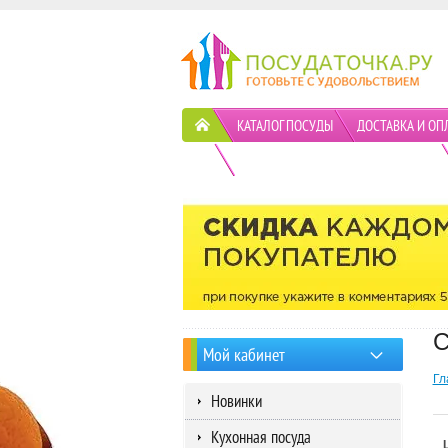
КАТАЛОГ ПОСУДЫ
ДОСТАВКА И ОП
ПОЛИТИКА КОНФИДЕНЦИАЛЬНОСТИ
C
Мой кабинет
Гл
Новинки
Кухонная посуда