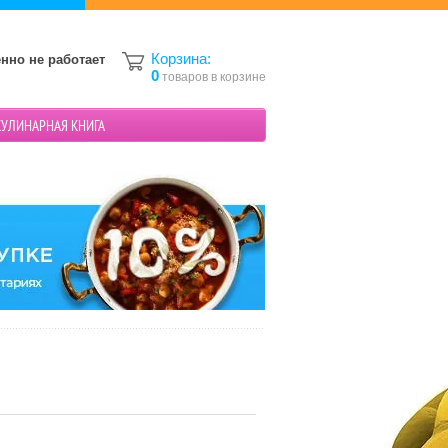
Корзина:
нно не работает
0
товаров в корзине
КУЛИНАРНАЯ КНИГА