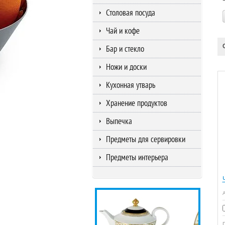
Столовая посуда
Чай и кофе
Бар и стекло
Ножи и доски
Кухонная утварь
Хранение продуктов
Выпечка
Предметы для сервировки
Предметы интерьера
А